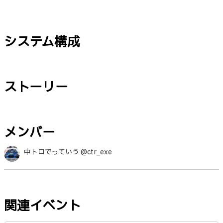
システム構成
ストーリー
メンバー
中トロでっていう @ctr_exe
関連イベント