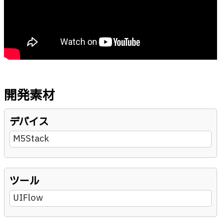
開発素材
デバイス
M5Stack
ツール
UIFlow