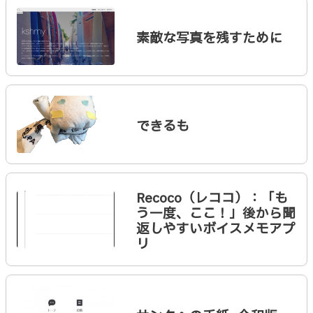
素敵な写真を残すために
できるも
Recoco（レココ）：「も
う一度、ここ！」後から聞
返しやすいボイスメモアプ
リ