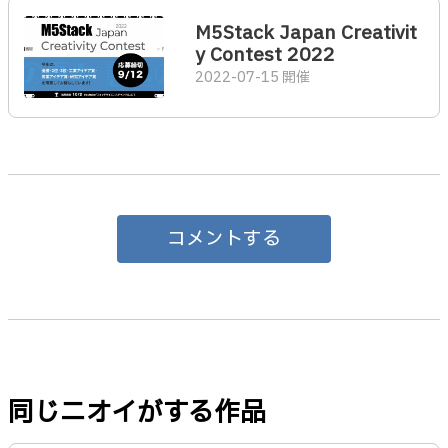
M5Stack Japan Creativit
y Contest 2022
2022-07-15 開催
コメントする
同じニオイがする作品