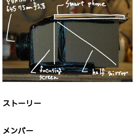
ストーリー
メンバー