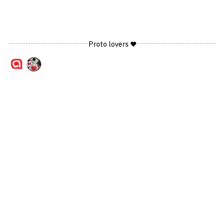
Proto lovers ♥