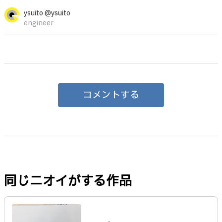
ysuito @ysuito
engineer
コメントする
同じニオイがする作品