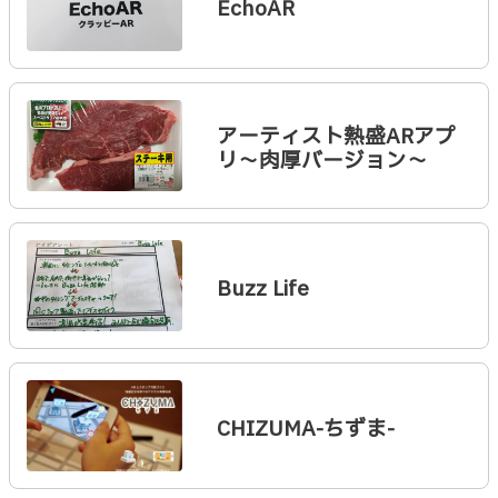
EchoAR
アーティスト熱盛ARアプ
リ～肉厚バージョン～
Buzz Life
CHIZUMA-ちずま-