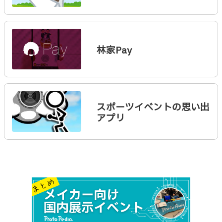
林家Pay
スポーツイベントの思い出
アプリ