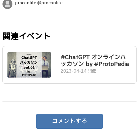
proconlife @proconlife
関連イベント
#ChatGPT オンラインハ
ッカソン by #ProtoPedia
2023-04-14 開催
コメントする