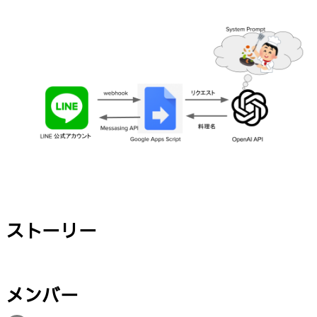
ストーリー
メンバー