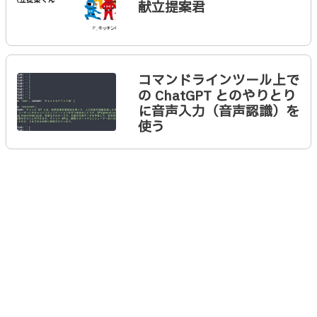
献立提案君
コマンドラインツール上で
の ChatGPT とのやりとり
に音声入力（音声認識）を
使う