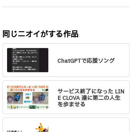
同じニオイがする作品
ChatGPTで応援ソング
サービス終了になった LIN
E CLOVA 達に第二の人生
を歩ませる