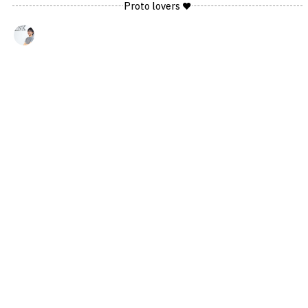
Proto lovers ♥