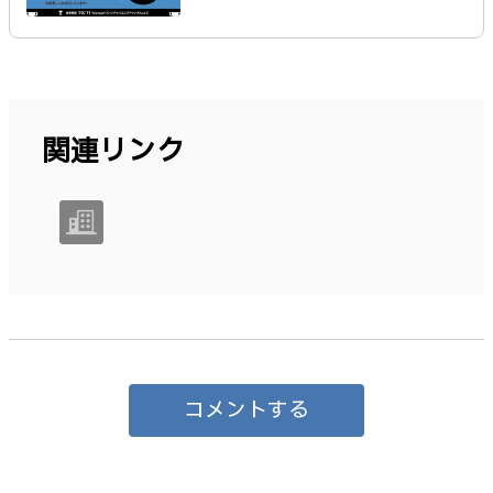
関連リンク
コメントする