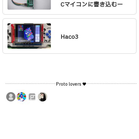
Cマイコンに書き込むー
Haco3
Proto lovers ♥