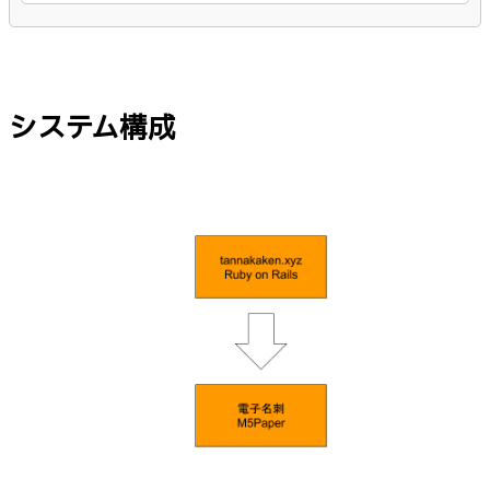
システム構成