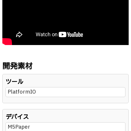
開発素材
ツール
PlatformIO
デバイス
M5Paper