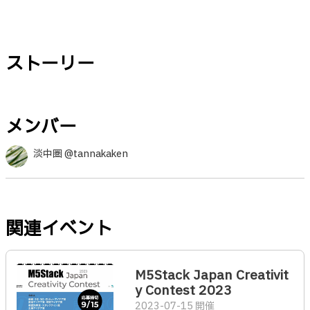
ストーリー
メンバー
淡中圏 @tannakaken
関連イベント
M5Stack Japan Creativit
y Contest 2023
2023-07-15 開催