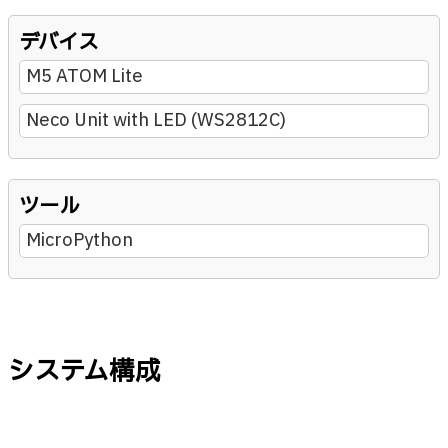
デバイス
M5 ATOM Lite
Neco Unit with LED (WS2812C)
ツール
MicroPython
システム構成