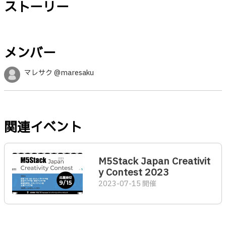
ストーリー
メンバー
マレサク @maresaku
関連イベント
M5Stack Japan Creativit
y Contest 2023
2023-07-15 開催