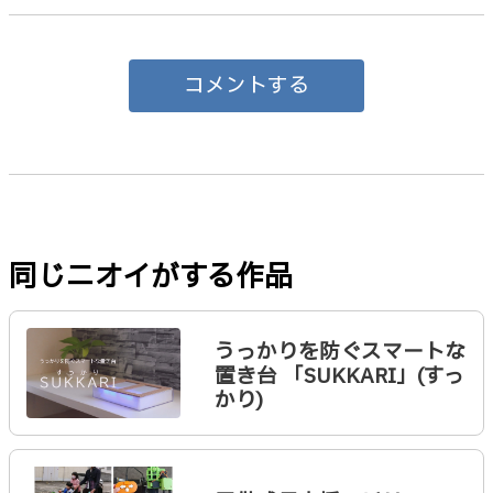
コメントする
同じニオイがする作品
うっかりを防ぐスマートな
置き台 「SUKKARI」(すっ
かり)