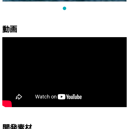
動画
開発素材