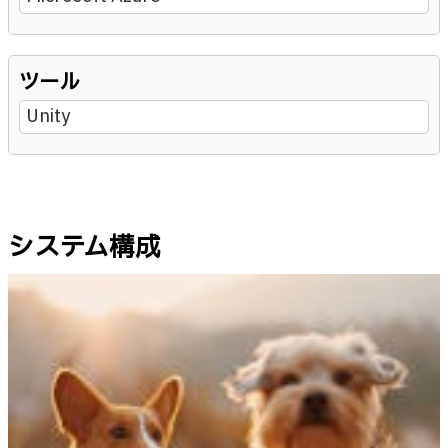
ツール
Unity
システム構成