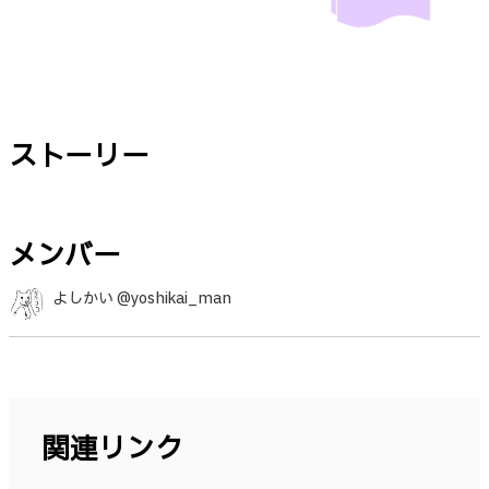
ストーリー
メンバー
よしかい @yoshikai_man
関連リンク