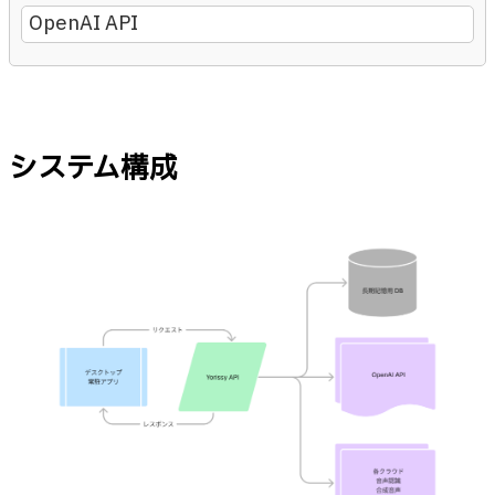
OpenAI API
システム構成