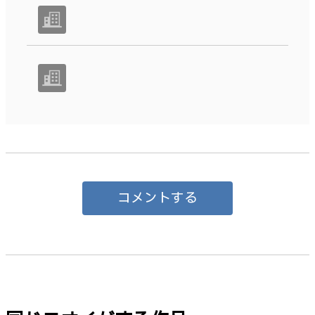
コメントする