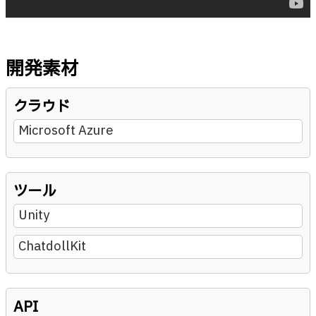
開発素材
クラウド
Microsoft Azure
ツール
Unity
ChatdollKit
API