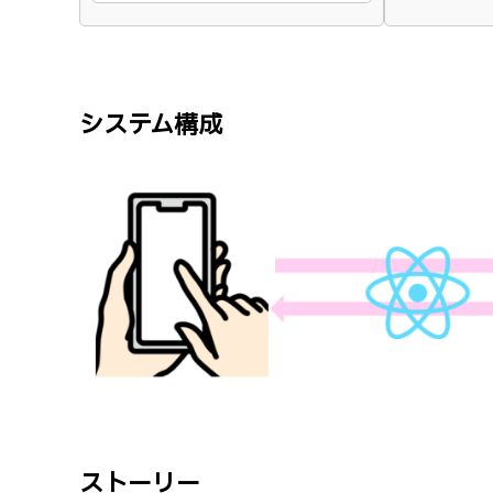
システム構成
ストーリー