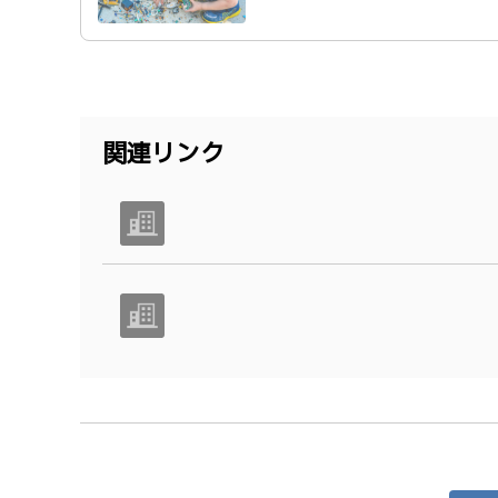
関連リンク