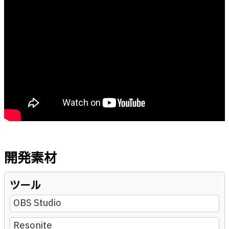
開発素材
ツール
OBS Studio
Resonite