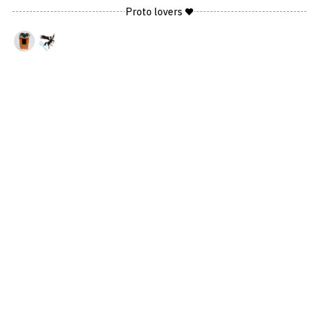
Proto lovers ♥