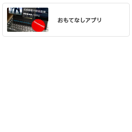
おもてなしアプリ