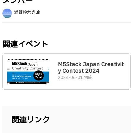
メンバー
浦野幹大 @uk
関連イベント
M5Stack Japan Creativit
y Contest 2024
2024-06-01 開催
関連リンク