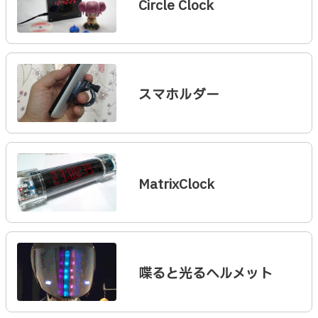
Circle Clock
スマホルダー
MatrixClock
喋ると光るヘルメット