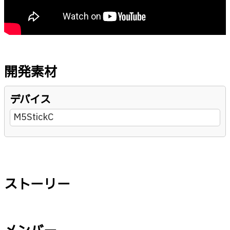
開発素材
デバイス
M5StickC
ストーリー