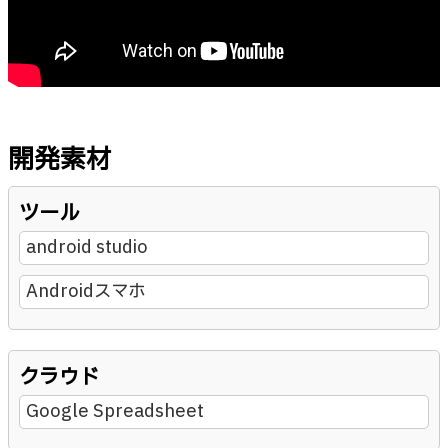
開発素材
ツール
android studio
Androidスマホ
クラウド
Google Spreadsheet