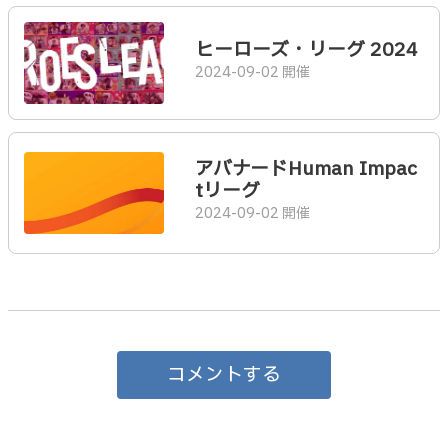
ヒーローズ・リーグ 2024
2024-09-02 開催
アバナードHuman Impac
tリーグ
2024-09-02 開催
コメントする