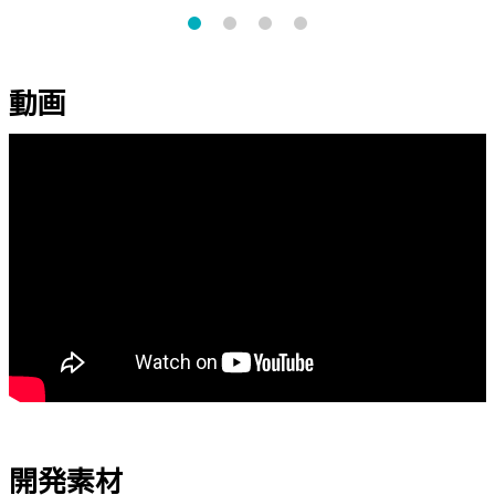
動画
開発素材