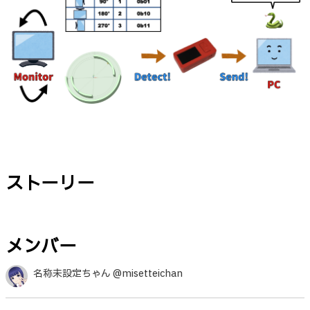
ストーリー
メンバー
名称未設定ちゃん @misetteichan