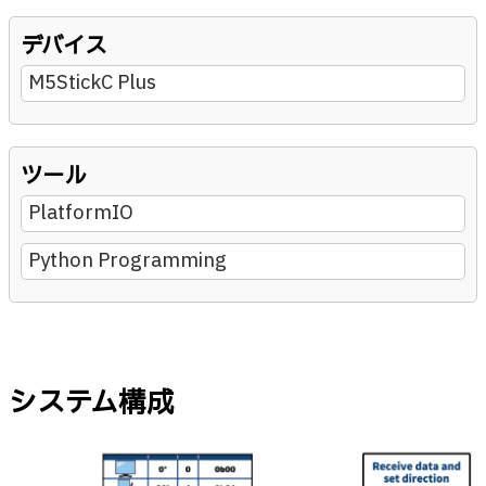
デバイス
M5StickC Plus
ツール
PlatformIO
Python Programming
システム構成