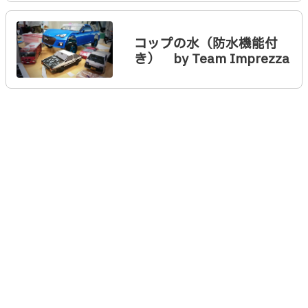
コップの水（防水機能付
き） by Team Imprezza