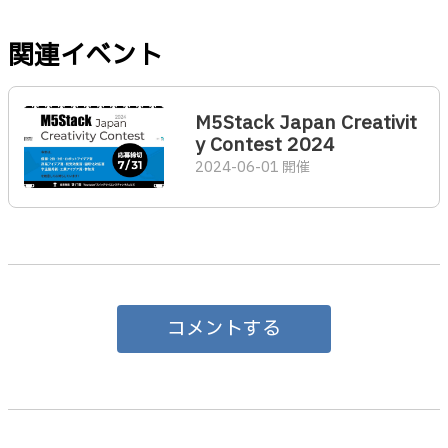
関連イベント
M5Stack Japan Creativit
y Contest 2024
2024-06-01 開催
コメントする