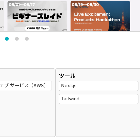
ツール
ェブ サービス（AWS）
Next.js
Tailwind