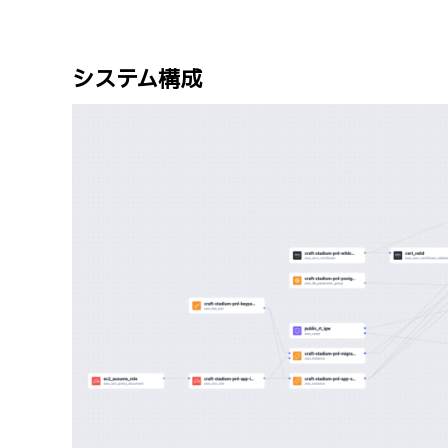
システム構成