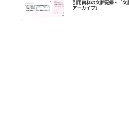
引用資料の文脈記録 - 「文
アーカイブ」