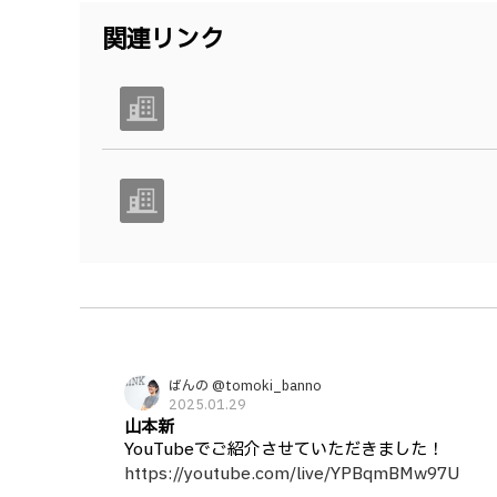
関連リンク
ばんの @tomoki_banno
2025.01.29
山本新
YouTubeでご紹介させていただきました！
https://youtube.com/live/YPBqmBMw97U