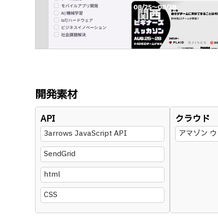
開発素材
API
クラウド
3arrows JavaScript API
アマゾン ウ
SendGrid
html
CSS