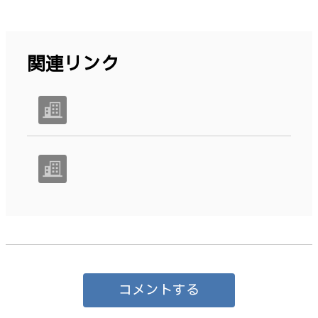
関連リンク
コメントする