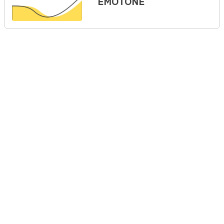
EMOTONE