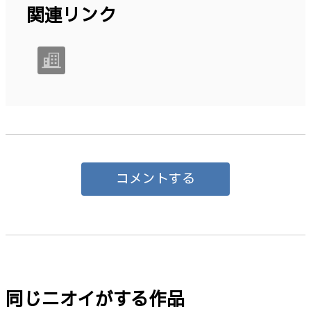
関連リンク
コメントする
同じニオイがする作品