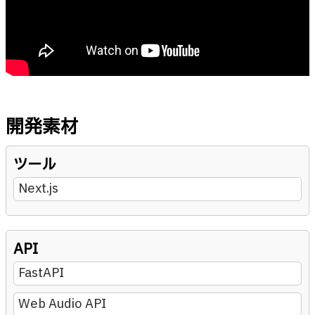
開発素材
ツール
Next.js
API
FastAPI
Web Audio API