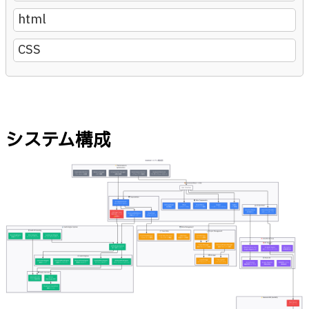
html
CSS
システム構成