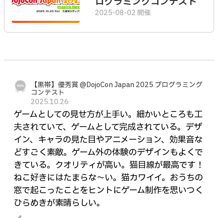
ログラミングコンテスト
2025-08-02 開催
【黒帯】優秀賞 @DojoCon Japan 2025 プログラミング
コンテスト
2025.10.26
ゲームとしての見せ方が上手い。細かいところも工
夫されていて、ゲームとして完成されている。デザ
イン、キャラの見た目やアニメーション、効果音な
どすごく素敵。ゲーム外の体験のデザインもよくで
きている。クオリティが高い。猫目線が最高です！
ねこ好きにはたまらな～い。猫カワイイ。おうちの
窓で起こったことをヒントにゲーム制作を思いつく
ひらめきが素晴らしい。