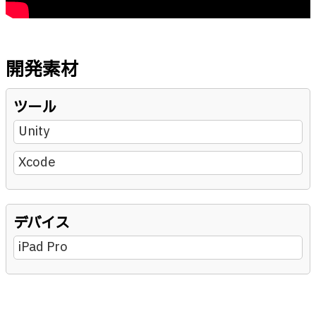
開発素材
ツール
Unity
Xcode
デバイス
iPad Pro