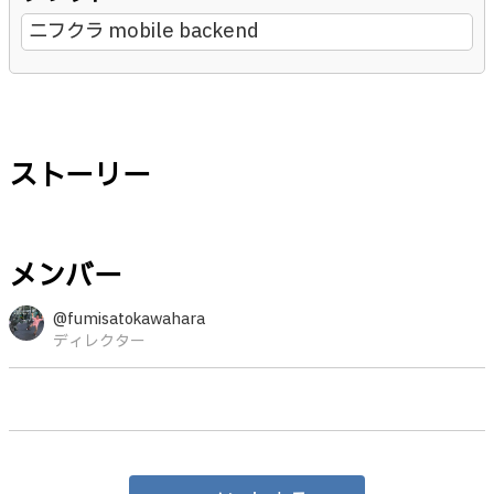
ニフクラ mobile backend
ストーリー
メンバー
@fumisatokawahara
ディレクター