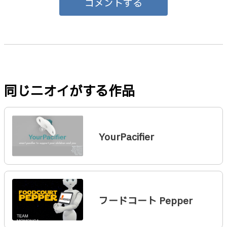
コメントする
同じニオイがする作品
YourPacifier
フードコート Pepper