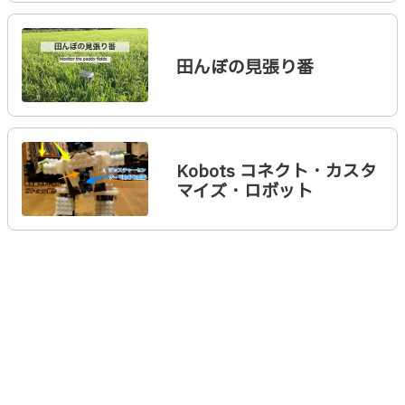
田んぼの見張り番
Kobots コネクト・カスタ
マイズ・ロボット