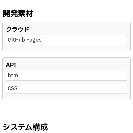
開発素材
クラウド
GitHub Pages
API
html
CSS
システム構成