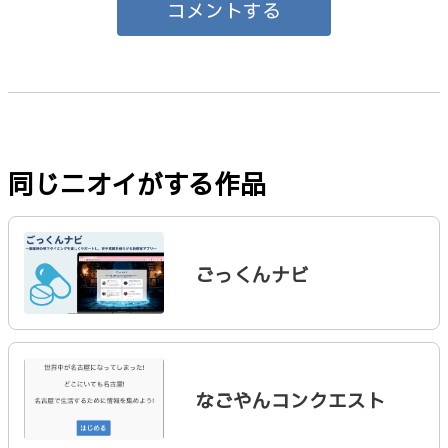
コメントする
同じニオイがする作品
ごっくんナビ
なごやんコンクエスト