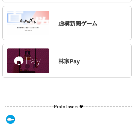
虚構新聞ゲーム
林家Pay
Proto lovers ♥