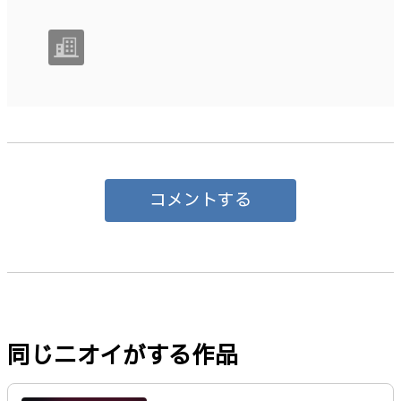
コメントする
同じニオイがする作品