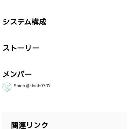
システム構成
ストーリー
メンバー
Shinh @shinh0707
関連リンク