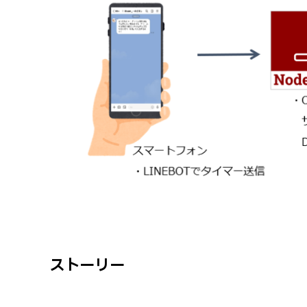
ストーリー