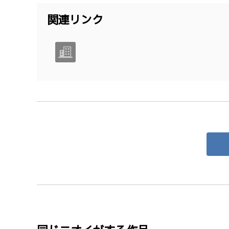
関連リンク