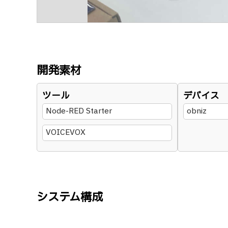
開発素材
ツール
デバイス
Node-RED Starter
obniz
VOICEVOX
システム構成