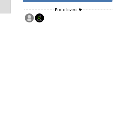
Proto lovers ♥