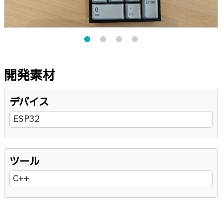
開発素材
デバイス
ESP32
ツール
C++