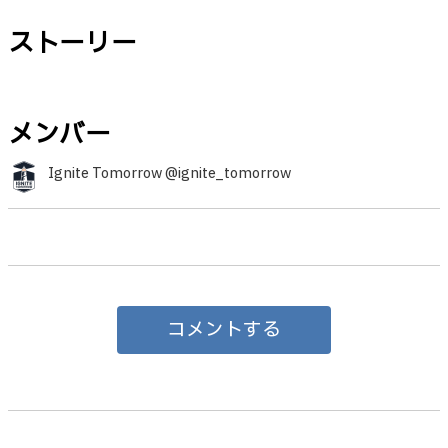
ストーリー
メンバー
Ignite Tomorrow @ignite_tomorrow
コメントする