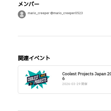
メンバー
mario_creeper @mario_creeper0523
関連イベント
Coolest Projects Japan 2
6
2026-03-29 開催