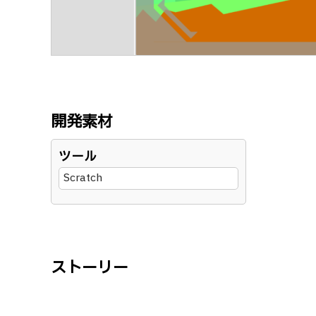
開発素材
ツール
Scratch
ストーリー