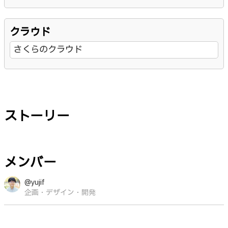
クラウド
さくらのクラウド
ストーリー
メンバー
@yujif
企画・デザイン・開発