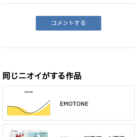
コメントする
同じニオイがする作品
EMOTONE