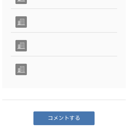
コメントする