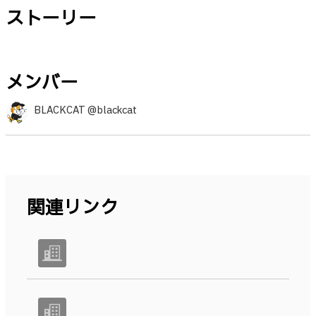
ストーリー
メンバー
BLACKCAT @blackcat
関連リンク