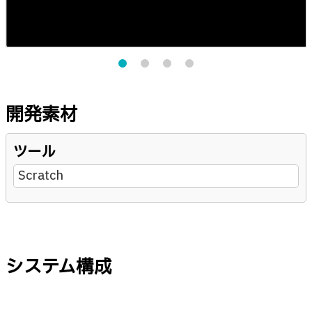
開発素材
ツール
Scratch
システム構成