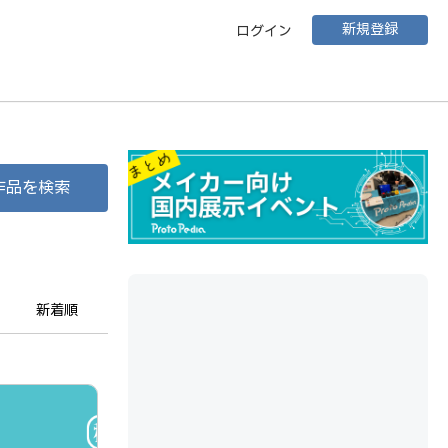
新規登録
ログイン
作品を検索
新着順