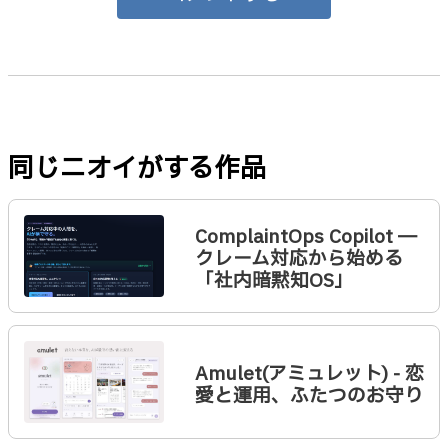
同じニオイがする作品
ComplaintOps Copilot ─
クレーム対応から始める
「社内暗黙知OS」
Amulet(アミュレット) - 恋
愛と運用、ふたつのお守り