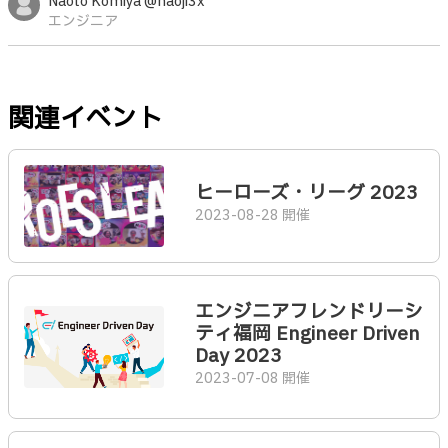
Naoto Komiya @naoji3x
エンジニア
関連イベント
ヒーローズ・リーグ 2023
2023-08-28 開催
エンジニアフレンドリーシ
ティ福岡 Engineer Driven
Day 2023
2023-07-08 開催