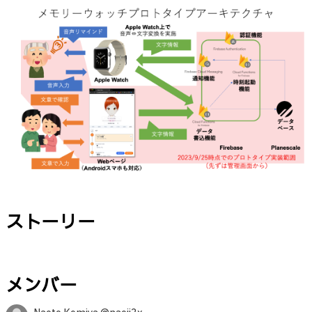
ストーリー
メンバー