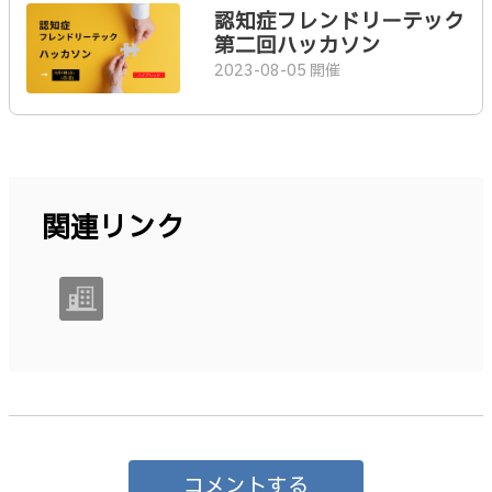
認知症フレンドリーテック
第二回ハッカソン
2023-08-05 開催
関連リンク
コメントする