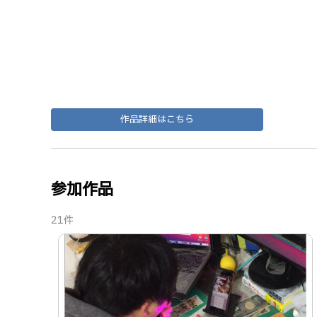
作品詳細はこちら
参加作品
21件