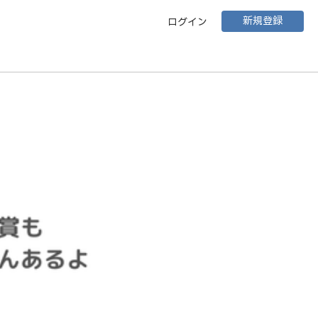
新規登録
ログイン