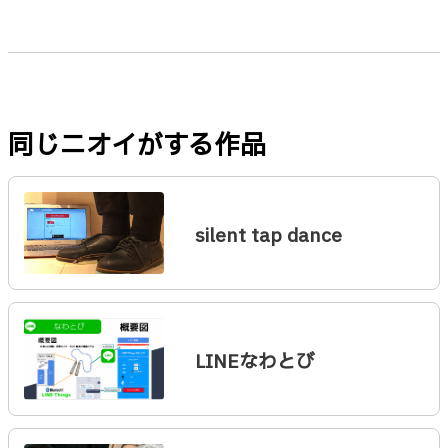
同じニオイがする作品
silent tap dance
LINEなわとび