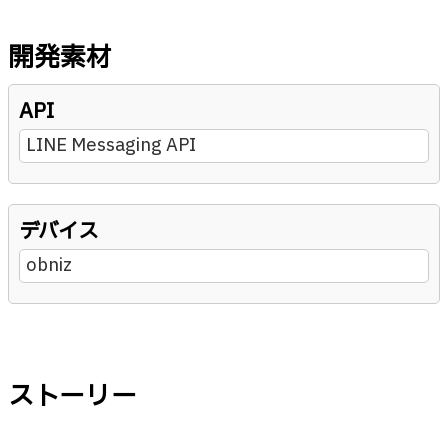
開発素材
API
LINE Messaging API
デバイス
obniz
ストーリー