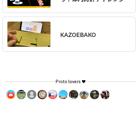
KAZOEBAKO
Proto lovers ♥