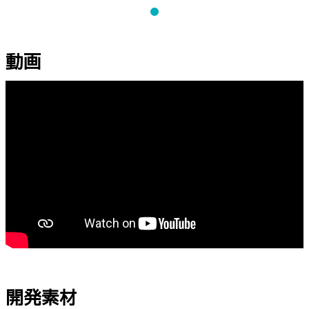
動画
開発素材