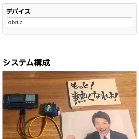
デバイス
obniz
システム構成