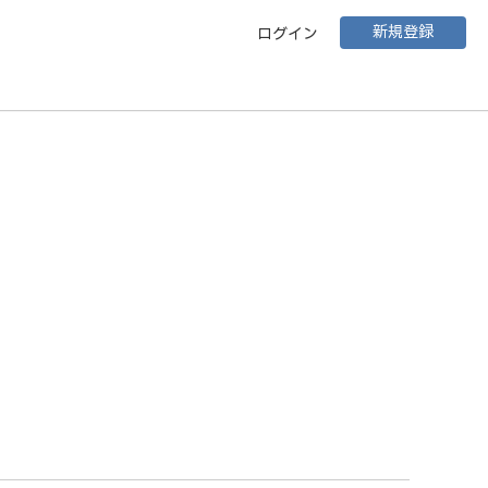
新規登録
ログイン