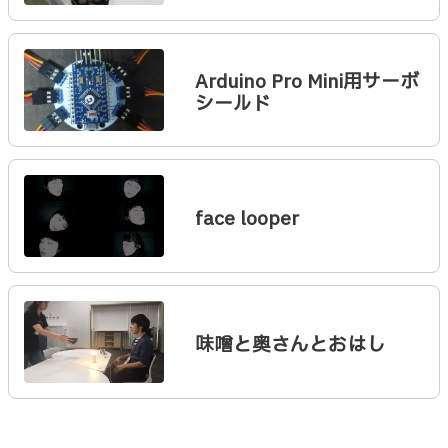
Arduino Pro Mini用サーボ
シールド
face looper
味噌と奥さんとおはし