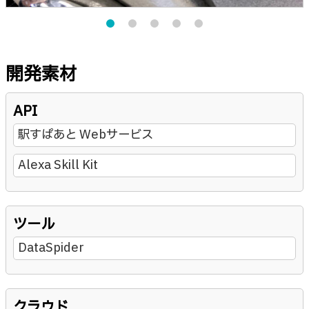
開発素材
API
駅すぱあと Webサービス
Alexa Skill Kit
ツール
DataSpider
クラウド