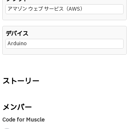
アマゾン ウェブ サービス（AWS）
デバイス
Arduino
ストーリー
メンバー
Code for Muscle