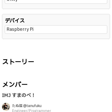
デバイス
Raspberry Pi
ストーリー
メンバー
IMJ すまのべ！
たぬ福 @tanufuku
Engineer/Programmer