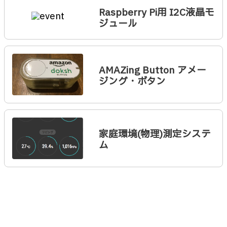
Raspberry Pi用 I2C液晶モ
ジュール
AMAZing Button アメー
ジング・ボタン
家庭環境(物理)測定システ
ム