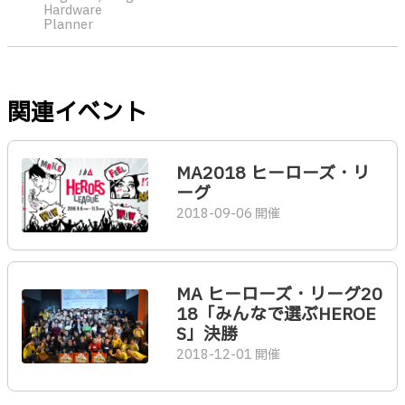
Hardware
Planner
関連イベント
MA2018 ヒーローズ・リ
ーグ
2018-09-06 開催
MA ヒーローズ・リーグ20
18「みんなで選ぶHEROE
S」決勝
2018-12-01 開催