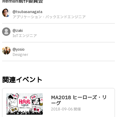
Remlin制作委員会
@tsubasanagata
アプリケーション・バックエンドエンジニア
@zaki
IoTエンジニア
@yosio
Designer
関連イベント
MA2018 ヒーローズ・リ
ーグ
2018-09-06 開催