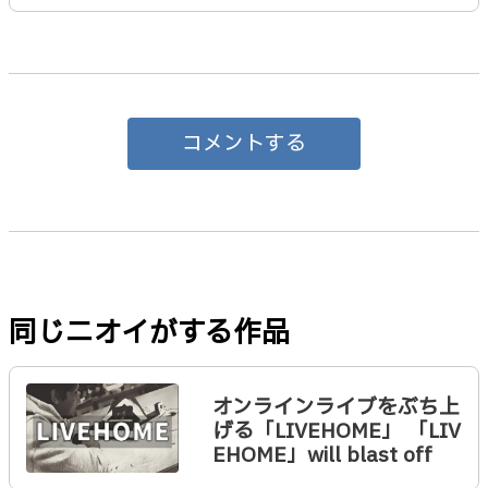
コメントする
同じニオイがする作品
オンラインライブをぶち上
げる「LIVEHOME」 「LIV
EHOME」will blast off