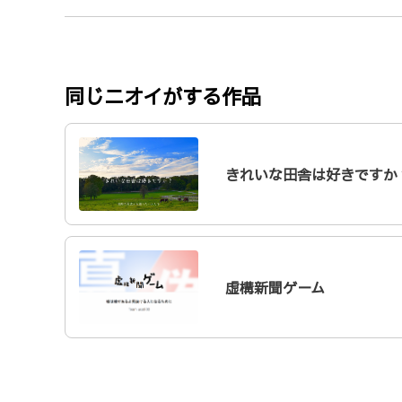
同じニオイがする作品
きれいな田舎は好きですか
虚構新聞ゲーム