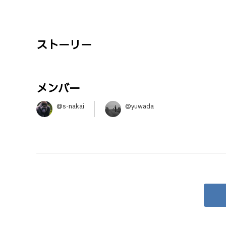
ストーリー
メンバー
@s-nakai
@yuwada