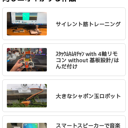
サイレント筋トレーニング
ｽﾀｯｸﾑｷﾑｷﾁｬﾝ with 4軸リモ
コン without 基板設計/は
んだ付け
大きなシャボン玉ロボット
スマートスピーカーで音楽