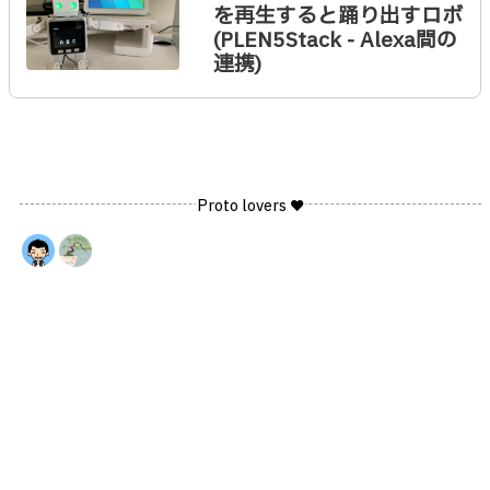
を再生すると踊り出すロボ
(PLEN5Stack - Alexa間の
連携)
Proto lovers ♥