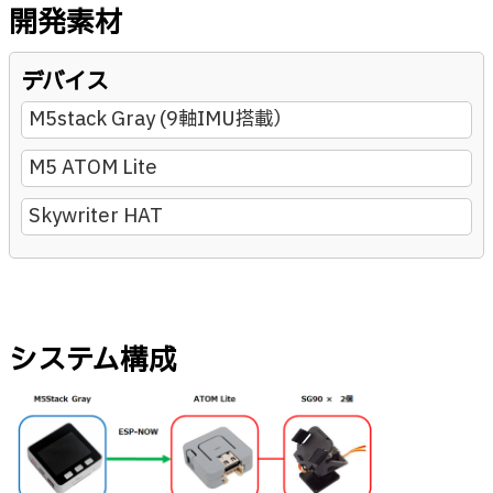
開発素材
デバイス
M5stack Gray (9軸IMU搭載）
M5 ATOM Lite
Skywriter HAT
システム構成