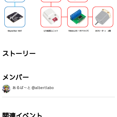
ストーリー
メンバー
あるば～と @albertlabo
関連イベント