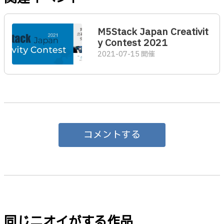
M5Stack Japan Creativit
y Contest 2021
2021-07-15 開催
コメントする
同じニオイがする作品