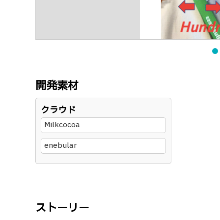
開発素材
クラウド
Milkcocoa
enebular
ストーリー