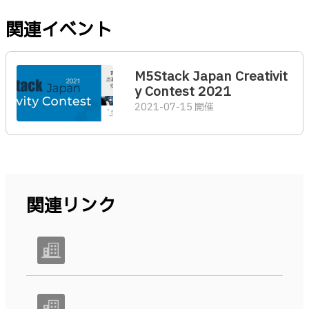
関連イベント
M5Stack Japan Creativit
y Contest 2021
2021-07-15 開催
関連リンク