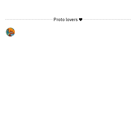
Proto lovers ♥