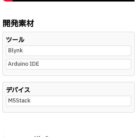
開発素材
ツール
Blynk
Arduino IDE
デバイス
M5Stack