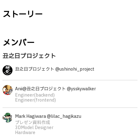
ストーリー
メンバー
丑之日プロジェクト
丑之日プロジェクト @ushinohi_project
Anii@丑之日プロジェクト @ysskywalker
Engineer(backend)
Engineer(frontend)
Mark Hagiwara @lilac_hagikazu
プレゼン資料作成
3DModel Designer
Hardware