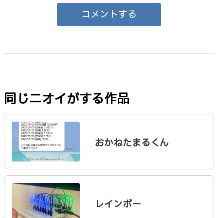
コメントする
同じニオイがする作品
おかねたまるくん
レインボー