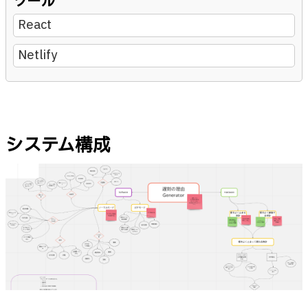
ツール
React
Netlify
システム構成