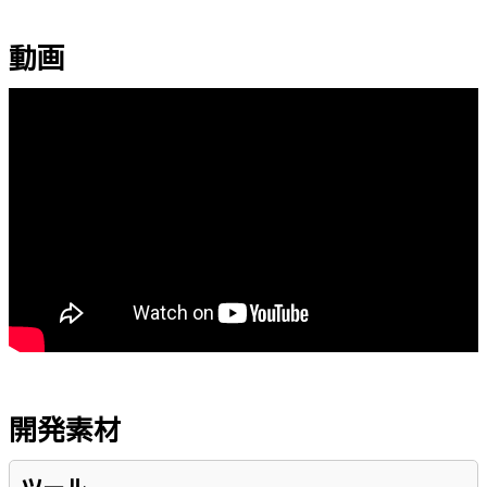
動画
開発素材