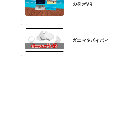
のぞきVR
ガニマタバイバイ