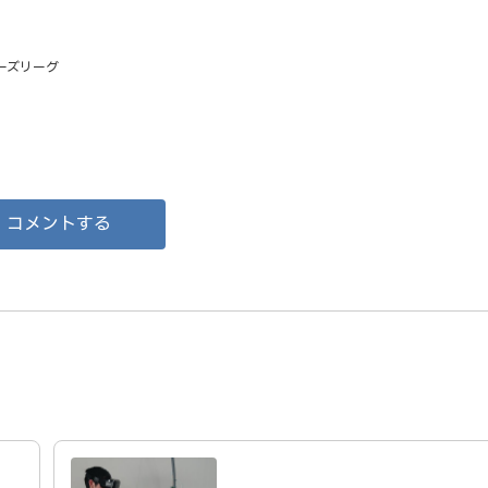
ヒーローズリーグ
コメントする