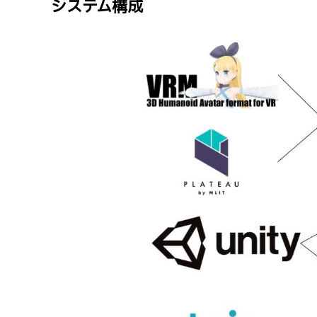
システム構成