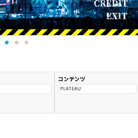
ト
コンテンツ
PLATEAU