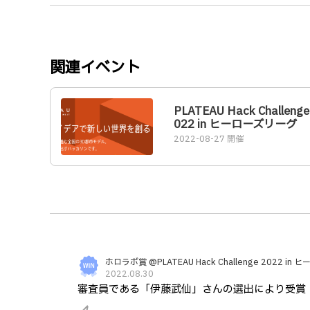
関連イベント
PLATEAU Hack Challenge
022 in ヒーローズリーグ
2022-08-27 開催
ホロラボ賞 @PLATEAU Hack Challenge 2022 in
2022.08.30
審査員である「伊藤武仙」さんの選出により受賞