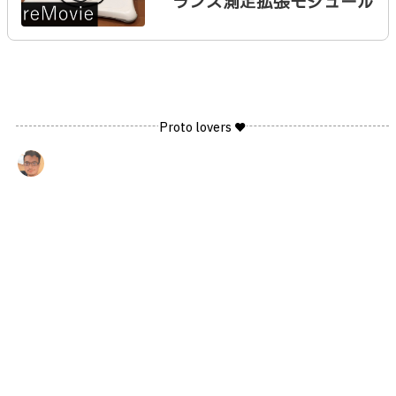
ランス測定拡張モジュール
Proto lovers ♥