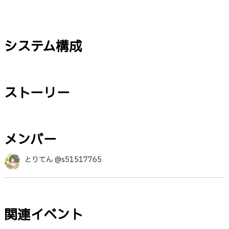
システム構成
ストーリー
メンバー
とりてん @s51517765
関連イベント