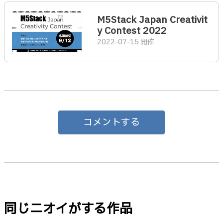
M5Stack Japan Creativit
y Contest 2022
2022-07-15 開催
コメントする
同じニオイがする作品