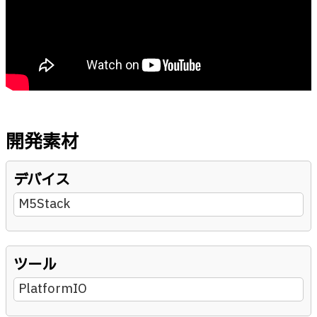
開発素材
デバイス
M5Stack
ツール
PlatformIO