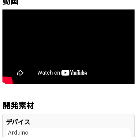
動画
開発素材
デバイス
Arduino