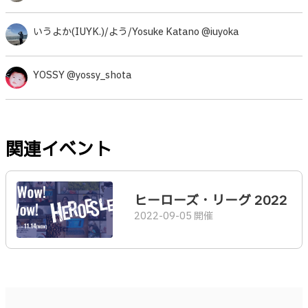
いうよか(IUYK.)/よう/Yosuke Katano @iuyoka
YOSSY @yossy_shota
関連イベント
ヒーローズ・リーグ 2022
2022-09-05 開催