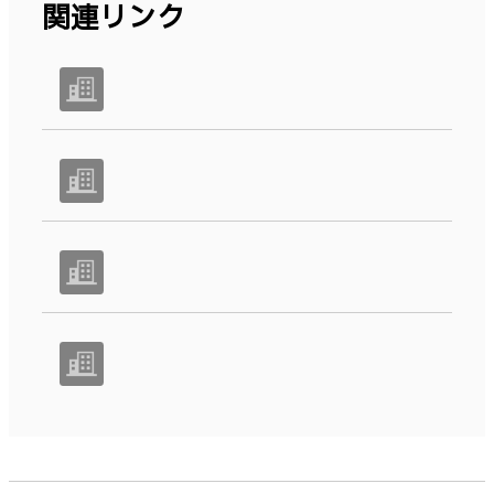
関連リンク