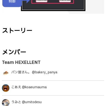
ストーリー
メンバー
Team HEXELLENT
パン屋さん。 @bakery_panya
こあえ @koaeumauma
うみと @umitodesu