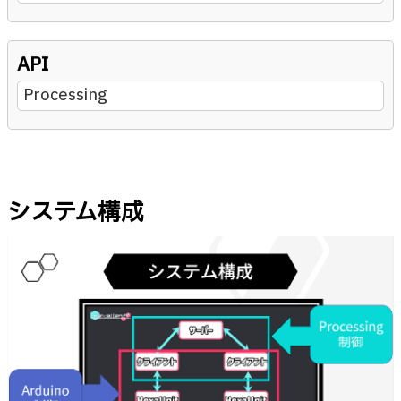
API
Processing
システム構成