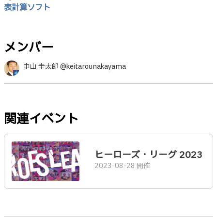
表計算ソフト
メンバー
中山 圭太郎 @keitarounakayama
関連イベント
ヒーローズ・リーグ 2023
2023-08-28 開催