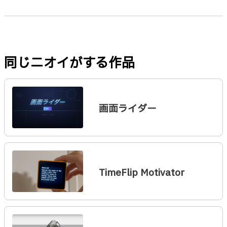
同じニオイがする作品
画面ライダー
TimeFlip Motivator