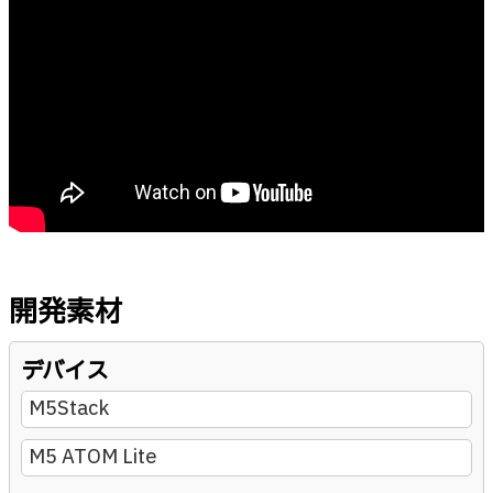
開発素材
デバイス
M5Stack
M5 ATOM Lite