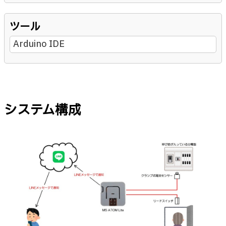
ツール
Arduino IDE
システム構成