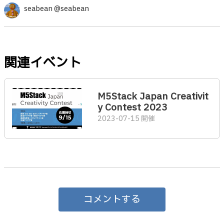
seabean @seabean
関連イベント
M5Stack Japan Creativit
y Contest 2023
2023-07-15 開催
コメントする