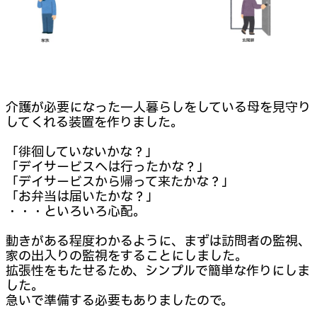
介護が必要になった一人暮らしをしている母を見守り
してくれる装置を作りました。
「徘徊していないかな？」
「デイサービスへは行ったかな？」
「デイサービスから帰って来たかな？」
「お弁当は届いたかな？」
・・・といろいろ心配。
動きがある程度わかるように、まずは訪問者の監視、
家の出入りの監視をすることにしました。
拡張性をもたせるため、シンプルで簡単な作りにしま
した。
急いで準備する必要もありましたので。