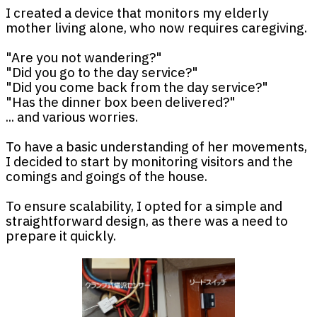
I created a device that monitors my elderly
mother living alone, who now requires caregiving.
"Are you not wandering?"
"Did you go to the day service?"
"Did you come back from the day service?"
"Has the dinner box been delivered?"
... and various worries.
To have a basic understanding of her movements,
I decided to start by monitoring visitors and the
comings and goings of the house.
To ensure scalability, I opted for a simple and
straightforward design, as there was a need to
prepare it quickly.