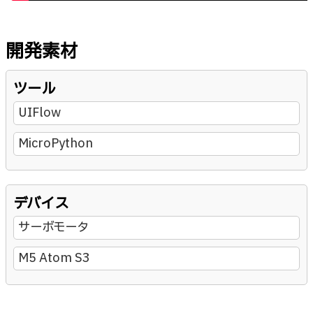
開発素材
ツール
UIFlow
MicroPython
デバイス
サーボモータ
M5 Atom S3