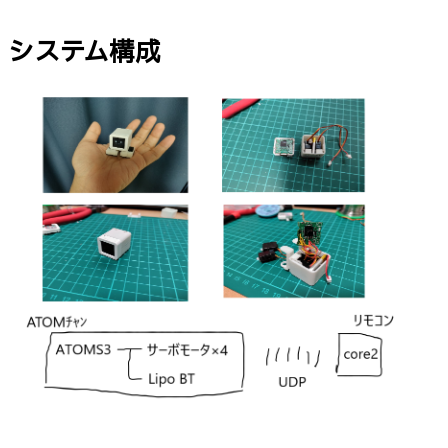
システム構成