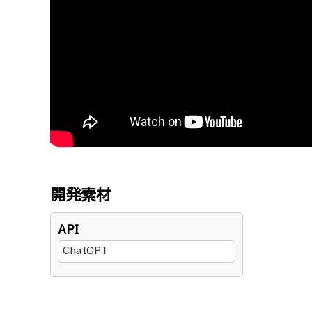
開発素材
API
ChatGPT