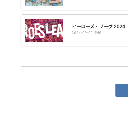
ヒーローズ・リーグ 2024
2024-09-02 開催