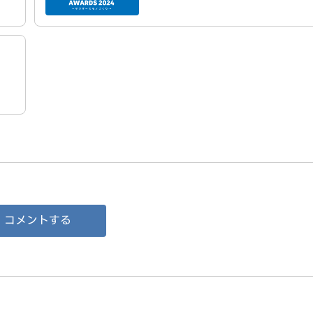
コメントする