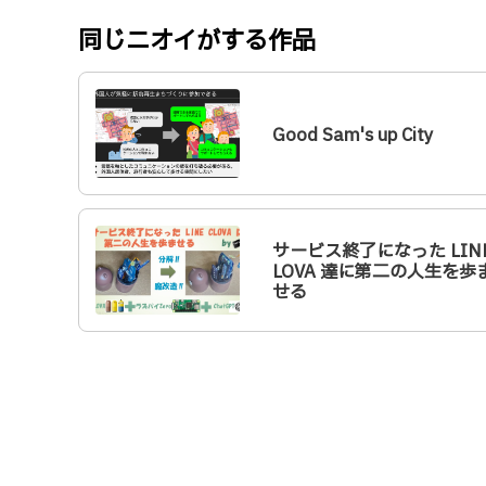
同じニオイがする作品
Good Sam's up City
サービス終了になった LINE
LOVA 達に第二の人生を歩
せる