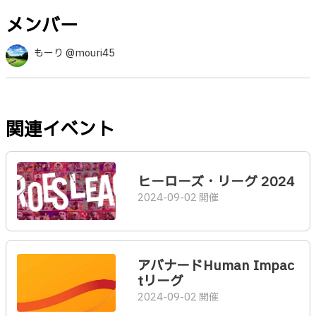
メンバー
もーり @mouri45
関連イベント
ヒーローズ・リーグ 2024
2024-09-02 開催
アバナードHuman Impac
tリーグ
2024-09-02 開催