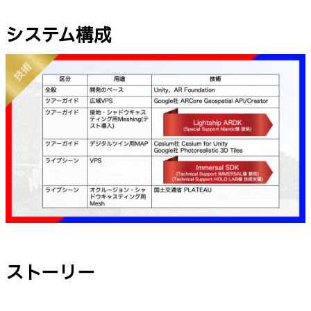
システム構成
ストーリー