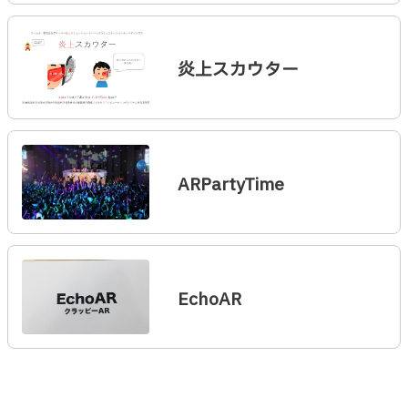
炎上スカウター
ARPartyTime
EchoAR