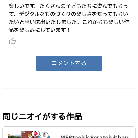
楽しいです。たくさんの子どもたちに遊んでもらっ
て、デジタルなものづくりの楽しさを知ってもらい
たいと思い選出いたしました。これからも楽しい作
品を楽しみにしています！
thumb_up_alt
コメントする
同じニオイがする作品