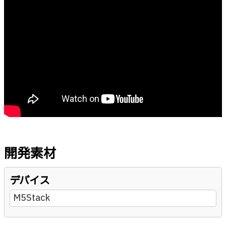
開発素材
デバイス
M5Stack