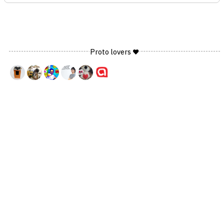
Proto lovers ♥