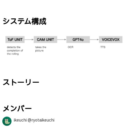
システム構成
ストーリー
メンバー
ikeuchi @ryotaikeuchi